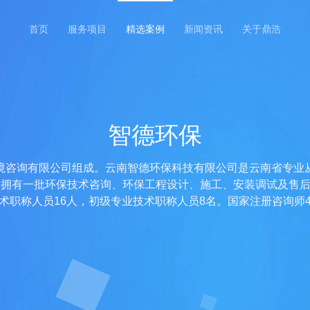
首页
服务项目
精选案例
新闻资讯
关于鼎浩
智德环保
境咨询有限公司组成。云南智德环保科技有限公司是云南省专业
司拥有一批环保技术咨询、环保工程设计、施工、安装调试及售
术职称人员16人，初级专业技术职称人员8名。国家注册咨询师