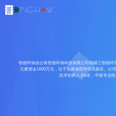
智德环保由云南智德环保科技有限公司和丽江智德环
注册资金1600万元，位于云南省昆明市高新区。公
技术职称人员6名，中级专业技