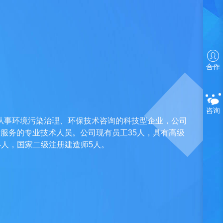
合作
咨询
从事环境污染治理、环保技术咨询的科技型企业，公司
后服务的专业技术人员。公司现有员工35人，具有高级
4人，国家二级注册建造师5人。